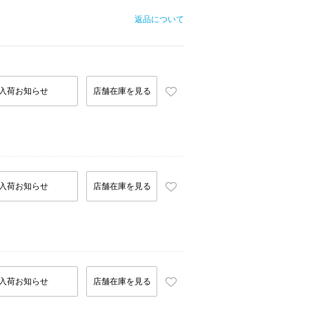
返品について
入荷お知らせ
店舗在庫を見る
入荷お知らせ
店舗在庫を見る
入荷お知らせ
店舗在庫を見る