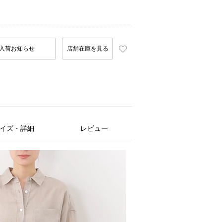
入荷お知らせ
店舗在庫を見る
イズ・詳細
レビュー