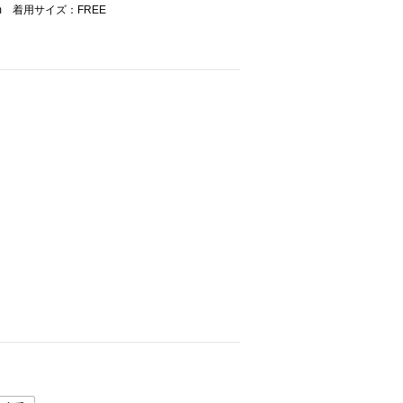
m 着用サイズ：FREE