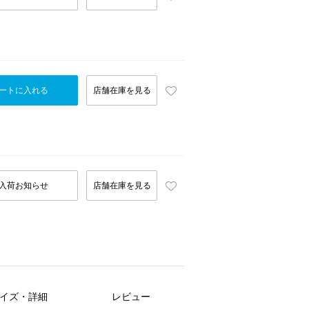
ートに入れる
店舗在庫を見る
入荷お知らせ
店舗在庫を見る
イズ・詳細
レビュー