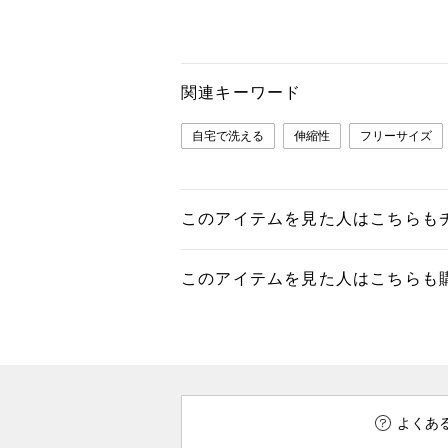
関連キーワード
自宅で洗える
伸縮性
フリーサイズ
このアイテムを見た人はこちらも
このアイテムを見た人はこちらも
よくあ