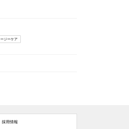
イージーケア
採用情報