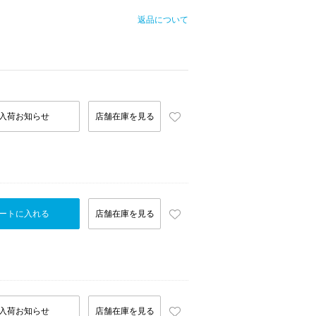
返品について
入荷お知らせ
店舗在庫を見る
ートに入れる
店舗在庫を見る
入荷お知らせ
店舗在庫を見る