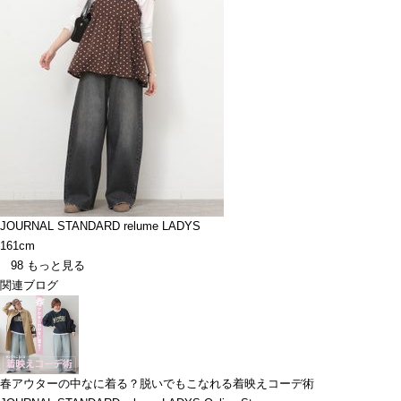
JOURNAL STANDARD relume LADYS
161cm
98
もっと見る
関連ブログ
春アウターの中なに着る？脱いでもこなれる着映えコーデ術