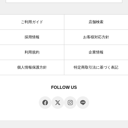
ご利用ガイド
店舗検索
採用情報
お客様対応方針
利用規約
企業情報
個人情報保護方針
特定商取引法に基づく表記
FOLLOW US