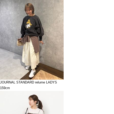
JOURNAL STANDARD relume LADYS
159cm