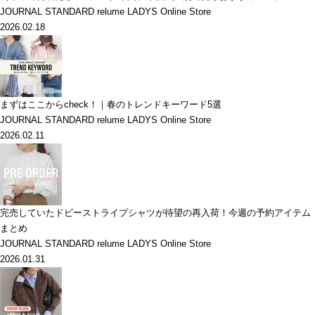
JOURNAL STANDARD relume LADYS Online Store
2026.02.18
まずはここからcheck！｜春のトレンドキーワード5選
JOURNAL STANDARD relume LADYS Online Store
2026.02.11
完売していたドビーストライプシャツが待望の再入荷！今週の予約アイテム
まとめ
JOURNAL STANDARD relume LADYS Online Store
2026.01.31