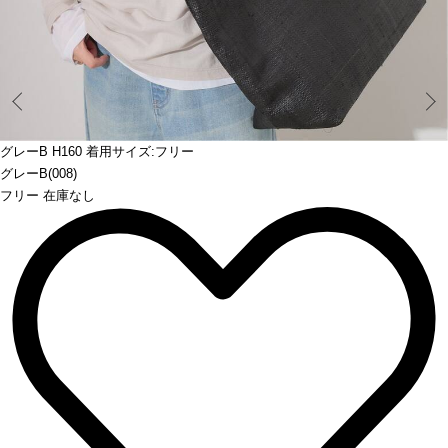
Prev
グレーB H160 着用サイズ:フリー
グレーB(008)
フリー 在庫なし