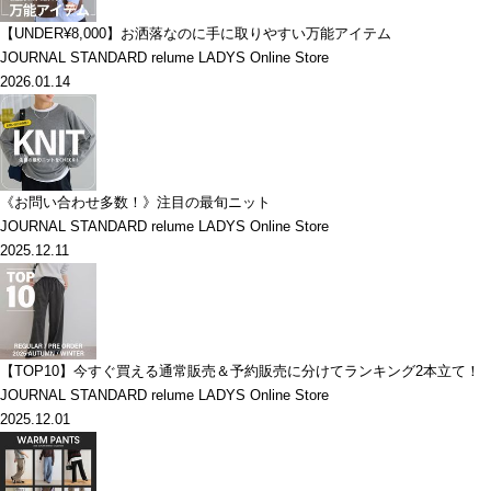
【UNDER¥8,000】お洒落なのに手に取りやすい万能アイテム
JOURNAL STANDARD relume LADYS Online Store
2026.01.14
《お問い合わせ多数！》注目の最旬ニット
JOURNAL STANDARD relume LADYS Online Store
2025.12.11
【TOP10】今すぐ買える通常販売＆予約販売に分けてランキング2本立て！
JOURNAL STANDARD relume LADYS Online Store
2025.12.01