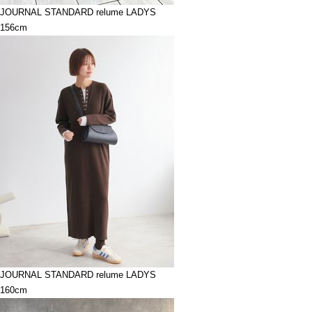
JOURNAL STANDARD relume LADYS
156cm
JOURNAL STANDARD relume LADYS
160cm