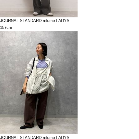
JOURNAL STANDARD relume LADYS
157cm
JOURNAL STANDARD relume LADYS