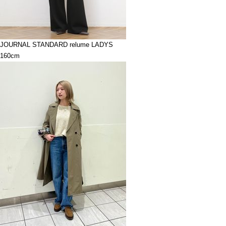
JOURNAL STANDARD relume LADYS
160cm