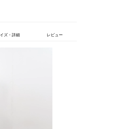
イズ・詳細
レビュー