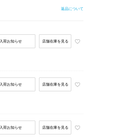
返品について
入荷お知らせ
店舗在庫を見る
入荷お知らせ
店舗在庫を見る
入荷お知らせ
店舗在庫を見る