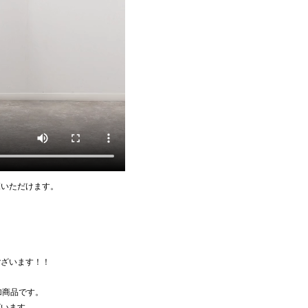
覧いただけます。
ございます！！
追加商品です。
ざいます。