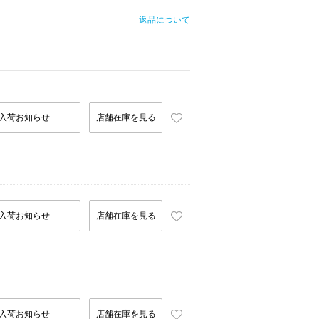
返品について
入荷お知らせ
店舗在庫を見る
入荷お知らせ
店舗在庫を見る
入荷お知らせ
店舗在庫を見る