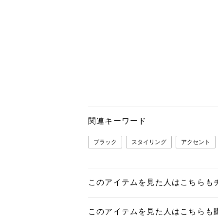
関連キーワード
ブラック
スタイリング
アクセント
このアイテムを見た人はこちらも
このアイテムを見た人はこちらも