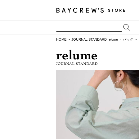
HOME
JOURNAL STANDARD relume
バッグ