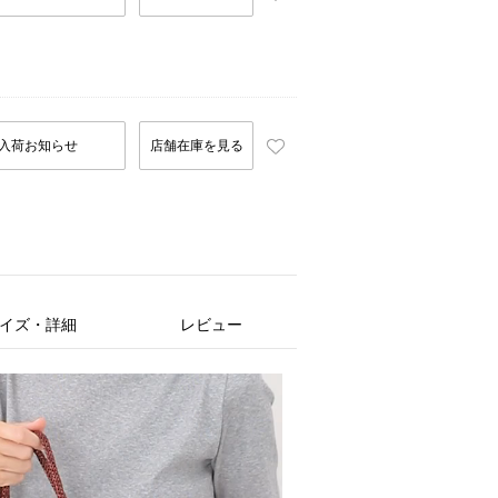
入荷お知らせ
店舗在庫を見る
イズ・詳細
レビュー