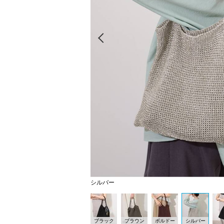
Prev
シルバー
ブラック
ブラウン
ボルドー
シルバー