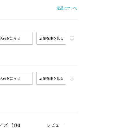
返品について
入荷お知らせ
店舗在庫を見る
入荷お知らせ
店舗在庫を見る
イズ・詳細
レビュー