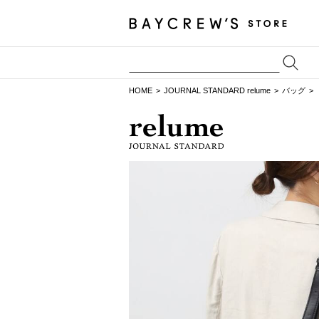
HOME
JOURNAL STANDARD relume
バッグ