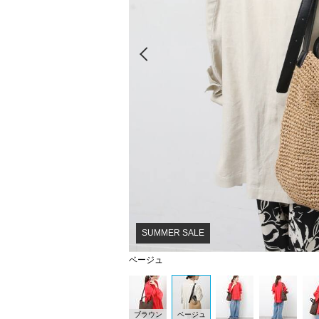
Prev
SUMMER SALE
ベージュ
ブラウン
ベージュ