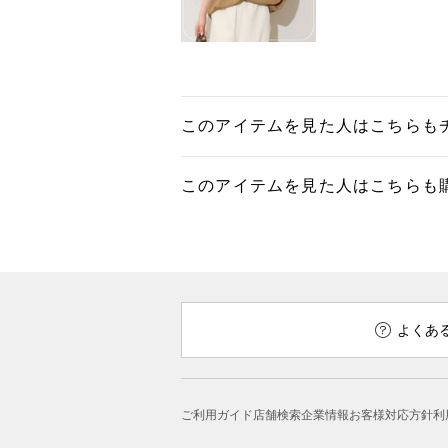
このアイテムを見た人はこちらも
このアイテムを見た人はこちらも
よくあ
ご利用ガイド
店舗検索
企業情報
お客様対応方針
利