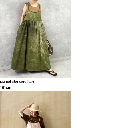
journal standard luxe
161cm