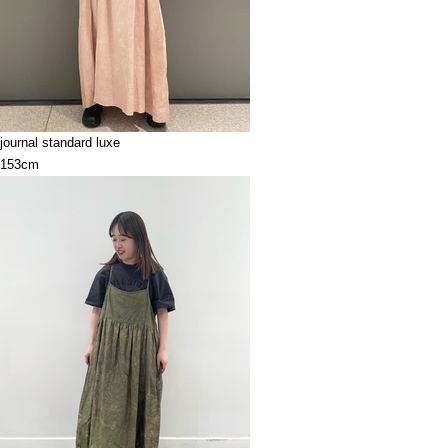
journal standard luxe
153cm