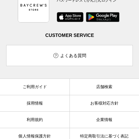
パスワードレスでかんたんログイン
CUSTOMER SERVICE
よくある質問
ご利用ガイド
店舗検索
採用情報
お客様対応方針
利用規約
企業情報
個人情報保護方針
特定商取引法に基づく表記