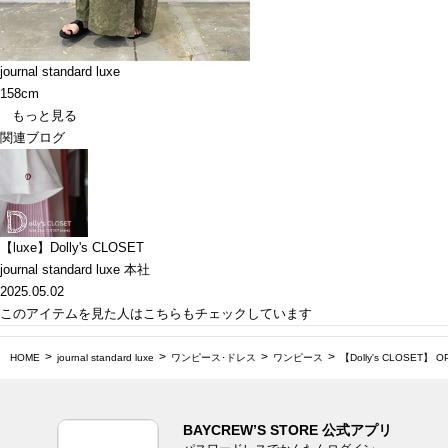
journal standard luxe
158cm
もっと見る
関連ブログ
【luxe】Dolly's CLOSET
journal standard luxe 本社
2025.05.02
このアイテムを見た人はこちらもチェックしています
HOME
journal standard luxe
ワンピース･ドレス
ワンピース
【Dolly's CLOSET】 O
BAYCREW’S STORE 公式アプリ