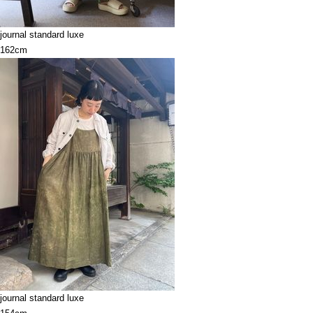
journal standard luxe
162cm
journal standard luxe