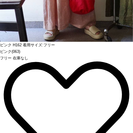
Prev
ピンク H162 着用サイズ:フリー
ピンク(063)
フリー 在庫なし