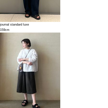
journal standard luxe
159cm