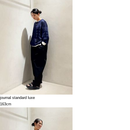
journal standard luxe
163cm