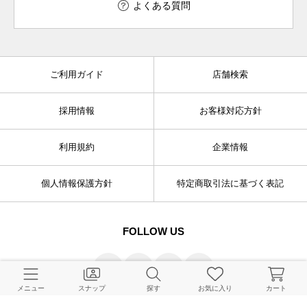
よくある質問
ご利用ガイド
店舗検索
採用情報
お客様対応方針
利用規約
企業情報
個人情報保護方針
特定商取引法に基づく表記
FOLLOW US
メニュー
スナップ
探す
お気に入り
カート