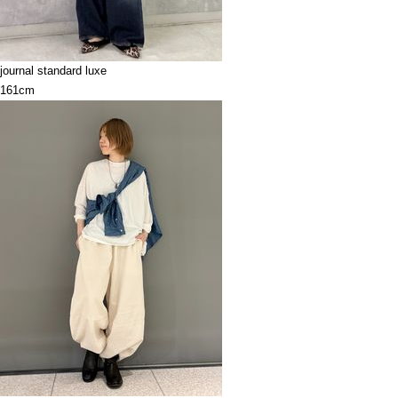
journal standard luxe
161cm