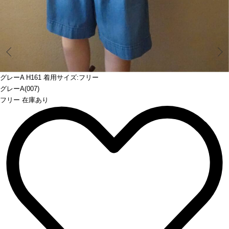
Prev
グレーA H161 着用サイズ:フリー
グレーA(007)
フリー 在庫あり