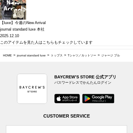
【luxe】今週のNew Arrival
journal standard luxe 本社
2025.12.10
このアイテムを見た人はこちらもチェックしています
HOME
journal standard luxe
トップス
Tシャツ／カットソー
ジャージ プル
BAYCREW’S STORE 公式アプリ
パスワードレスでかんたんログイン
CUSTOMER SERVICE