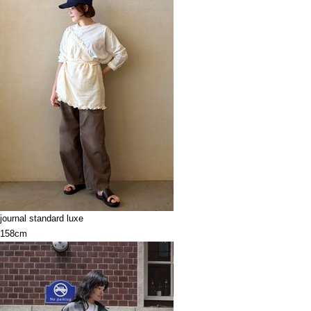
journal standard luxe
158cm