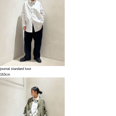
journal standard luxe
163cm