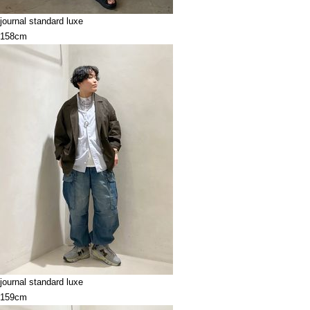
journal standard luxe
158cm
journal standard luxe
159cm