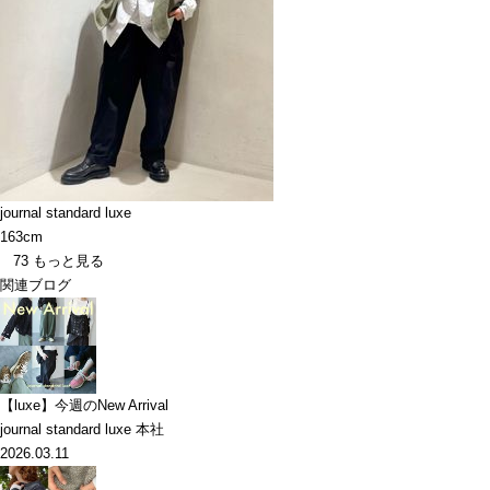
journal standard luxe
163cm
73
もっと見る
関連ブログ
【luxe】今週のNew Arrival
journal standard luxe 本社
2026.03.11