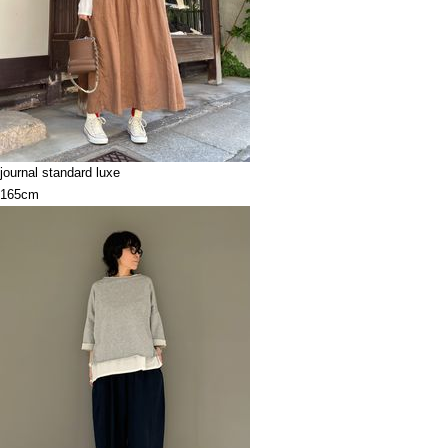
journal standard luxe
165cm