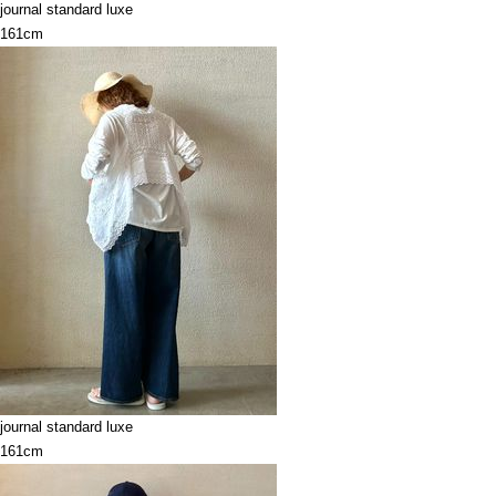
journal standard luxe
161cm
journal standard luxe
161cm