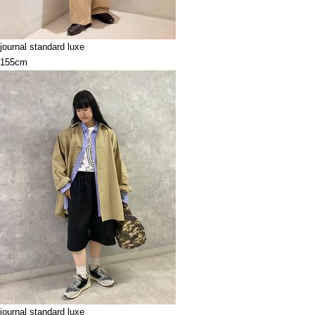
journal standard luxe
155cm
journal standard luxe