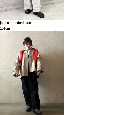
journal standard luxe
161cm