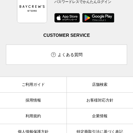
パスワードレスでかんたんログイン
CUSTOMER SERVICE
よくある質問
ご利用ガイド
店舗検索
採用情報
お客様対応方針
利用規約
企業情報
個人情報保護方針
特定商取引法に基づく表記