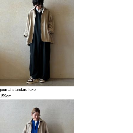
journal standard luxe
159cm