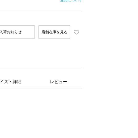
返品について
入荷お知らせ
店舗在庫を見る
イズ・詳細
レビュー