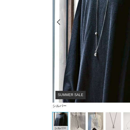
Prev
SUMMER SALE
シルバー
シルバー