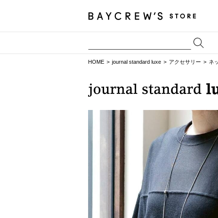
HOME
journal standard luxe
アクセサリー
ネ