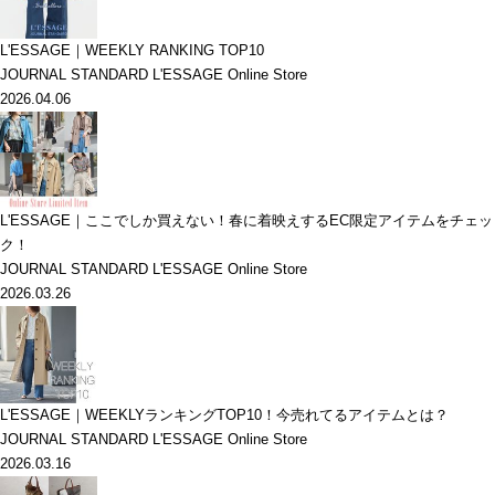
L'ESSAGE｜WEEKLY RANKING TOP10
JOURNAL STANDARD L'ESSAGE Online Store
2026.04.06
L'ESSAGE｜ここでしか買えない！春に着映えするEC限定アイテムをチェッ
ク！
JOURNAL STANDARD L'ESSAGE Online Store
2026.03.26
L'ESSAGE｜WEEKLYランキングTOP10！今売れてるアイテムとは？
JOURNAL STANDARD L'ESSAGE Online Store
2026.03.16