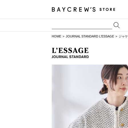
HOME
JOURNAL STANDARD L'ESSAGE
ジャケ