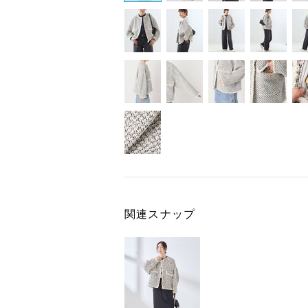
関連スナップ