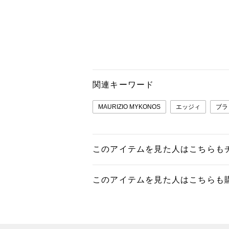
関連キーワード
MAURIZIO MYKONOS
エッジィ
ブラ
このアイテムを見た人はこちらも
このアイテムを見た人はこちらも