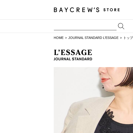
HOME
JOURNAL STANDARD L'ESSAGE
トップ