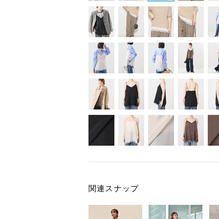
関連スナップ