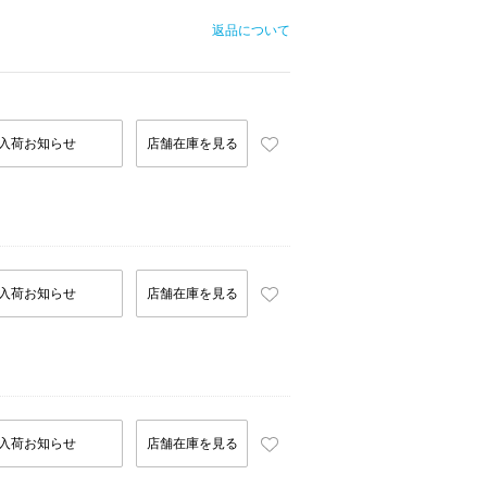
返品について
入荷お知らせ
店舗在庫を見る
入荷お知らせ
店舗在庫を見る
入荷お知らせ
店舗在庫を見る