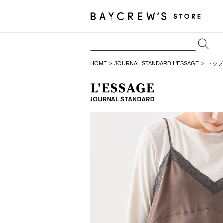
HOME
JOURNAL STANDARD L'ESSAGE
トップ