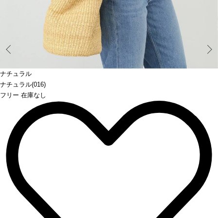
Prev
ナチュラル
ナチュラル(016)
フリー 在庫なし