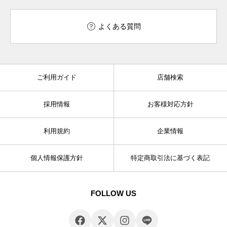
よくある質問
ご利用ガイド
店舗検索
採用情報
お客様対応方針
利用規約
企業情報
個人情報保護方針
特定商取引法に基づく表記
FOLLOW US