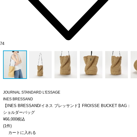
74
JOURNAL STANDARD L'ESSAGE
INES BRESSAND
【INES BRESSAND/イネス ブレッサンド】FROISSE BUCKET BAG：
ショルダーバッグ
¥
66,000
税込
(
1件
)
カートに入れる