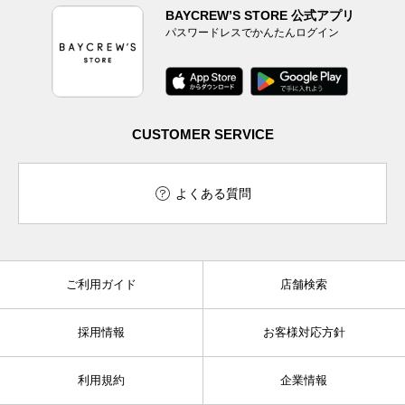
BAYCREW’S STORE 公式アプリ
パスワードレスでかんたんログイン
CUSTOMER SERVICE
よくある質問
ご利用ガイド
店舗検索
採用情報
お客様対応方針
利用規約
企業情報