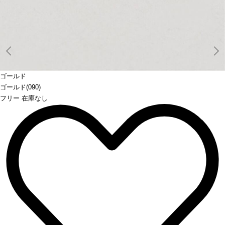
Prev
ゴールド
ゴールド(090)
フリー 在庫なし