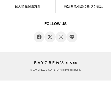
個人情報保護方針
特定商取引法に基づく表記
FOLLOW US
© BAYCREW’S CO., LTD. All rights reserved.