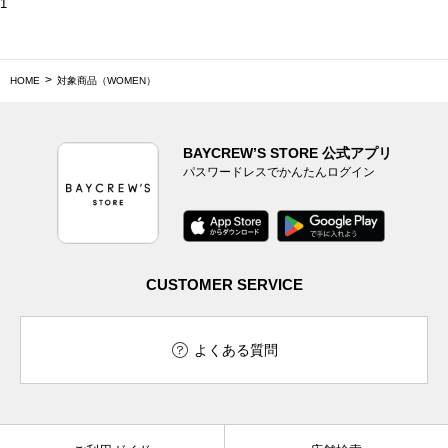
1
HOME
対象商品（WOMEN）
BAYCREW’S STORE 公式アプリ
パスワードレスでかんたんログイン
CUSTOMER SERVICE
よくある質問