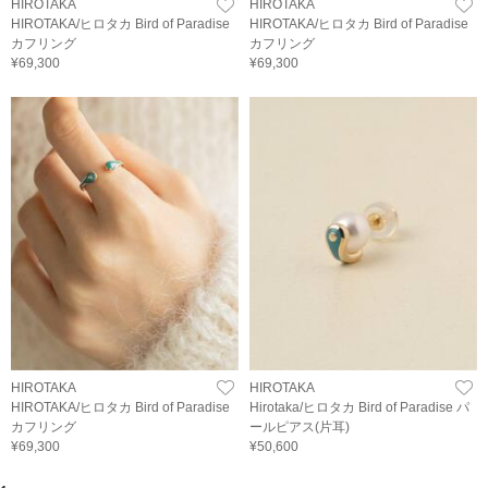
HIROTAKA
HIROTAKA
HIROTAKA/ヒロタカ Bird of Paradise
HIROTAKA/ヒロタカ Bird of Paradise
カフリング
カフリング
¥69,300
¥69,300
HIROTAKA
HIROTAKA
HIROTAKA/ヒロタカ Bird of Paradise
Hirotaka/ヒロタカ Bird of Paradise パ
カフリング
ールピアス(片耳)
¥69,300
¥50,600