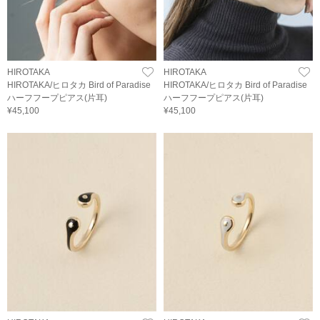
HIROTAKA
HIROTAKA
HIROTAKA/ヒロタカ Bird of Paradise
HIROTAKA/ヒロタカ Bird of Paradise
ハーフフープピアス(片耳)
ハーフフープピアス(片耳)
¥45,100
¥45,100