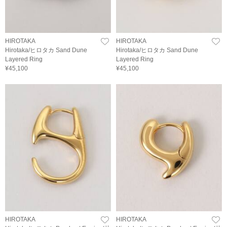
HIROTAKA
HIROTAKA
Hirotaka/ヒロタカ Sand Dune
Hirotaka/ヒロタカ Sand Dune
Layered Ring
Layered Ring
¥45,100
¥45,100
HIROTAKA
HIROTAKA