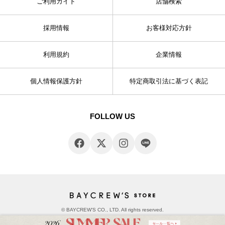
ご利用ガイド
店舗検索
採用情報
お客様対応方針
利用規約
企業情報
個人情報保護方針
特定商取引法に基づく表記
FOLLOW US
© BAYCREW’S CO., LTD. All rights reserved.