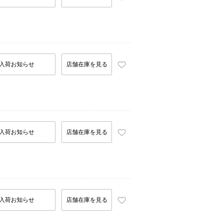
入荷お知らせ
店舗在庫を見る
入荷お知らせ
店舗在庫を見る
入荷お知らせ
店舗在庫を見る