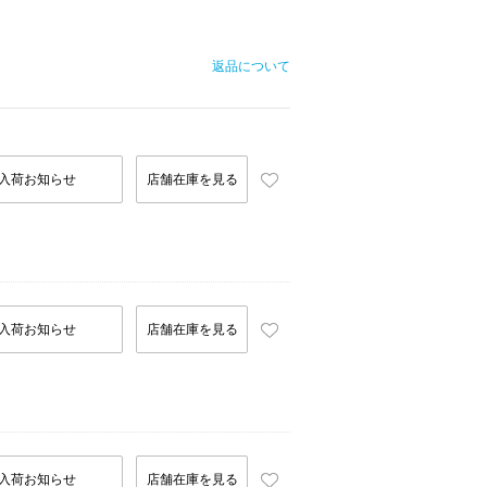
返品について
入荷お知らせ
店舗在庫を見る
入荷お知らせ
店舗在庫を見る
入荷お知らせ
店舗在庫を見る