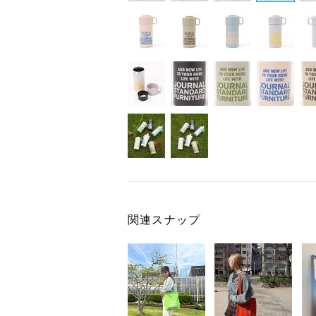
関連スナップ