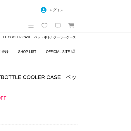
ログイン
OTTLE COOLER CASE ペットボトルクーラーケース
に登録
SHOP LIST
OFFICIAL SITE
BOTTLE COOLER CASE ペッ
OFF