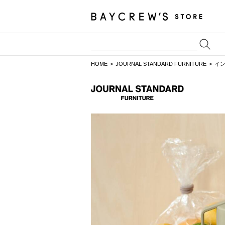
HOME
JOURNAL STANDARD FURNITURE
イ