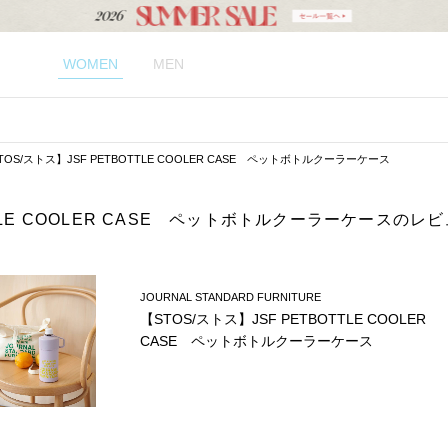
WOMEN
MEN
TOS/ストス】JSF PETBOTTLE COOLER CASE ペットボトルクーラーケース
TTLE COOLER CASE ペットボトルクーラーケースのレビ
JOURNAL STANDARD FURNITURE
【STOS/ストス】JSF PETBOTTLE COOLER
CASE ペットボトルクーラーケース