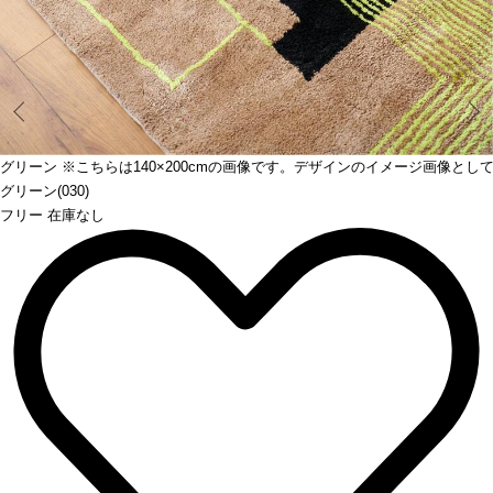
Prev
ください。
グリーン ※こちらは140×200cmの画像です。デザインのイメージ画像とし
グリーン(030)
フリー 在庫なし