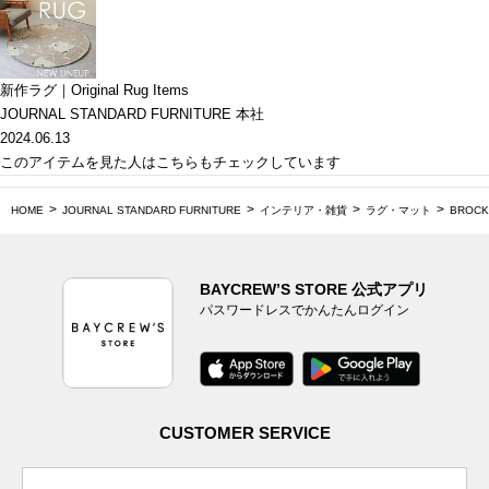
新作ラグ｜Original Rug Items
JOURNAL STANDARD FURNITURE 本社
2024.06.13
このアイテムを見た人はこちらもチェックしています
HOME
JOURNAL STANDARD FURNITURE
インテリア・雑貨
ラグ・マット
BROC
BAYCREW’S STORE 公式アプリ
パスワードレスでかんたんログイン
CUSTOMER SERVICE