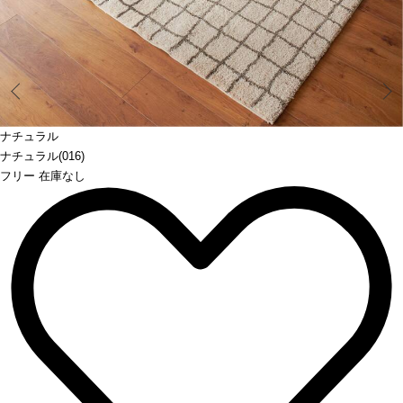
Prev
ナチュラル
ナチュラル(016)
フリー 在庫なし