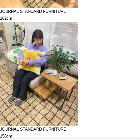
JOURNAL STANDARD FURNITURE
162cm
JOURNAL STANDARD FURNITURE
158cm