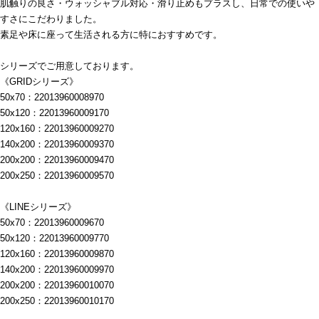
肌触りの良さ・ウォッシャブル対応・滑り止めもプラスし、日常での使いや
すさにこだわりました。
素足や床に座って生活される方に特におすすめです。
シリーズでご用意しております。
《GRIDシリーズ》
50x70：22013960008970
50x120：22013960009170
120x160：22013960009270
140x200：22013960009370
200x200：22013960009470
200x250：22013960009570
《LINEシリーズ》
50x70：22013960009670
50x120：22013960009770
120x160：22013960009870
140x200：22013960009970
200x200：22013960010070
200x250：22013960010170