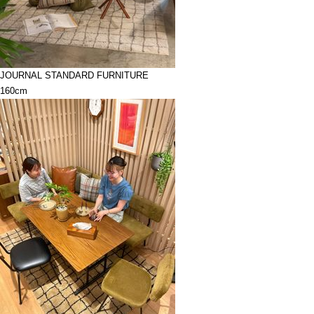
JOURNAL STANDARD FURNITURE
160cm