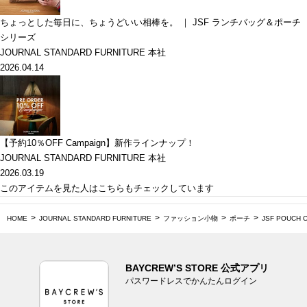
ちょっとした毎日に、ちょうどいい相棒を。 ｜ JSF ランチバッグ＆ポーチ
シリーズ
JOURNAL STANDARD FURNITURE 本社
2026.04.14
【予約10％OFF Campaign】新作ラインナップ！
JOURNAL STANDARD FURNITURE 本社
2026.03.19
このアイテムを見た人はこちらもチェックしています
HOME
JOURNAL STANDARD FURNITURE
ファッション小物
ポーチ
JSF POUCH 
BAYCREW’S STORE 公式アプリ
パスワードレスでかんたんログイン