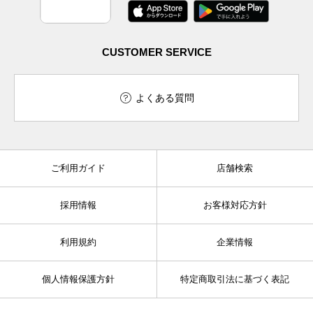
CUSTOMER SERVICE
よくある質問
ご利用ガイド
店舗検索
採用情報
お客様対応方針
利用規約
企業情報
個人情報保護方針
特定商取引法に基づく表記