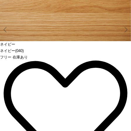
Prev
ネイビー
ネイビー(040)
フリー 在庫あり