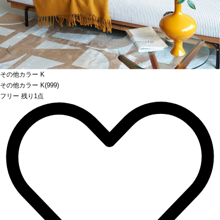
Prev
その他カラー K
その他カラー K(999)
フリー 残り1点