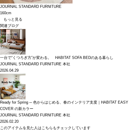
JOURNAL STANDARD FURNITURE
160cm
もっと見る
関連ブログ
一台で“くつろぎ方”が変わる。 HABITAT SOFA BEDのある暮らし
JOURNAL STANDARD FURNITURE 本社
2026.04.29
Ready for Spring ─ 色からはじめる、春のインテリア支度｜HABITAT EASY
COVER の新カラー
JOURNAL STANDARD FURNITURE 本社
2026.02.20
このアイテムを見た人はこちらもチェックしています