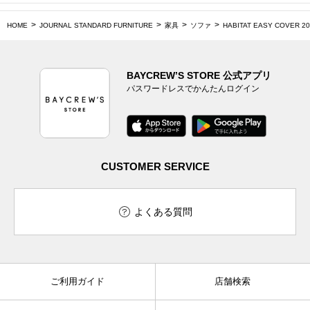
HOME
JOURNAL STANDARD FURNITURE
家具
ソファ
HABITAT EASY COVER
BAYCREW’S STORE 公式アプリ
パスワードレスでかんたんログイン
CUSTOMER SERVICE
よくある質問
ご利用ガイド
店舗検索