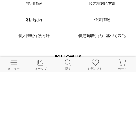
採用情報
お客様対応方針
利用規約
企業情報
個人情報保護方針
特定商取引法に基づく表記
FOLLOW US
メニュー
スナップ
探す
お気に入り
カート
© BAYCREW’S CO., LTD. All rights reserved.