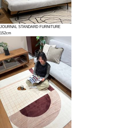
JOURNAL STANDARD FURNITURE
152cm