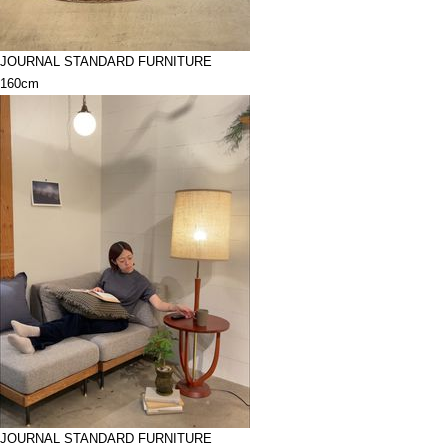
JOURNAL STANDARD FURNITURE
160cm
JOURNAL STANDARD FURNITURE