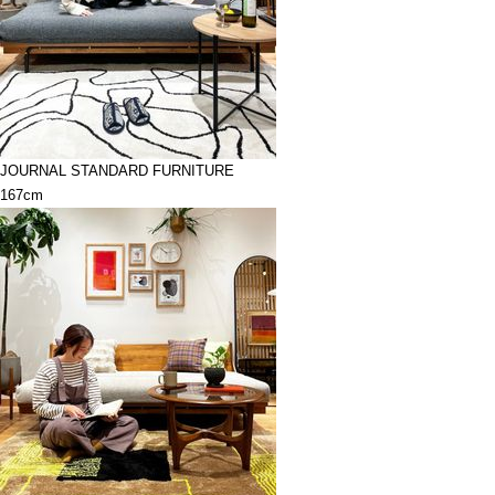
JOURNAL STANDARD FURNITURE
167cm