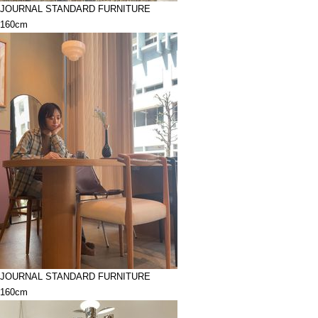
JOURNAL STANDARD FURNITURE
160cm
JOURNAL STANDARD FURNITURE
160cm