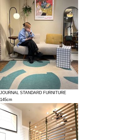
JOURNAL STANDARD FURNITURE
145cm