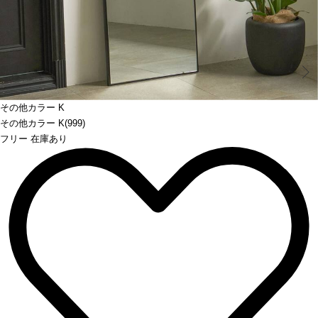
Prev
その他カラー K
その他カラー K(999)
フリー 在庫あり