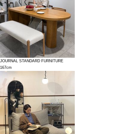
JOURNAL STANDARD FURNITURE
167cm