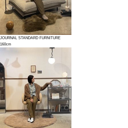
JOURNAL STANDARD FURNITURE
160cm