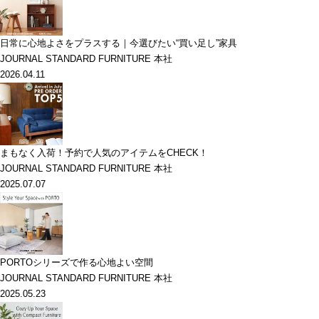
日常に心地よさをプラスする｜今選びたい“買い足し”家具
JOURNAL STANDARD FURNITURE 本社
2026.04.11
まもなく入荷！予約で人気のアイテムをCHECK！
JOURNAL STANDARD FURNITURE 本社
2025.07.07
PORTOシリーズで作る心地よい空間
JOURNAL STANDARD FURNITURE 本社
2025.05.23