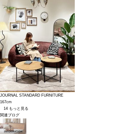
JOURNAL STANDARD FURNITURE
167cm
14
もっと見る
関連ブログ