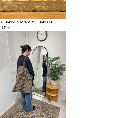
JOURNAL STANDARD FURNITURE
167cm