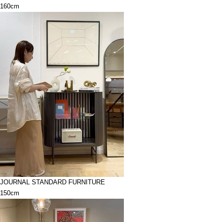
160cm
JOURNAL STANDARD FURNITURE
150cm