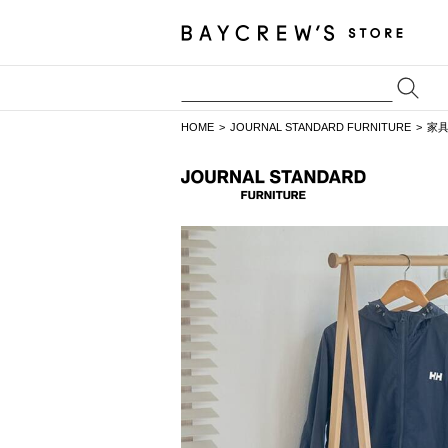
HOME
JOURNAL STANDARD FURNITURE
家