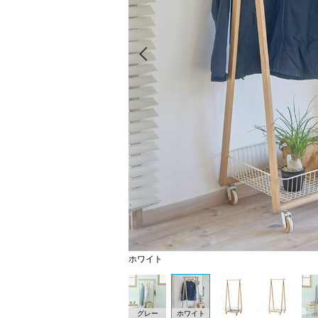
Prev
ホワイト
グレー
ホワイト