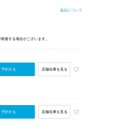
返品について
が前後する場合がございます。
予約する
店舗在庫を見る
予約する
店舗在庫を見る