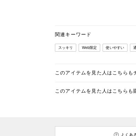
関連キーワード
スッキリ
Web限定
使いやすい
このアイテムを見た人はこちらも
このアイテムを見た人はこちらも
よくあ