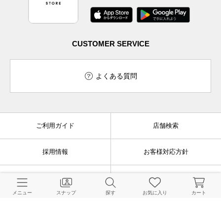
CUSTOMER SERVICE
よくある質問
ご利用ガイド
店舗検索
採用情報
お客様対応方針
利用規約
企業情報
メニュー
スナップ
探す
お気に入り
カート
個人情報保護方針
特定商取引法に基づく表記