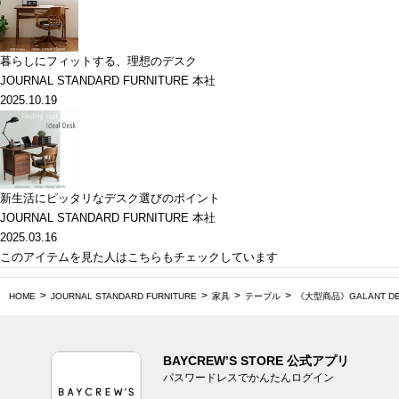
暮らしにフィットする、理想のデスク
JOURNAL STANDARD FURNITURE 本社
2025.10.19
新生活にピッタリなデスク選びのポイント
JOURNAL STANDARD FURNITURE 本社
2025.03.16
このアイテムを見た人はこちらもチェックしています
HOME
JOURNAL STANDARD FURNITURE
家具
テーブル
《大型商品》GALANT DE
BAYCREW’S STORE 公式アプリ
パスワードレスでかんたんログイン