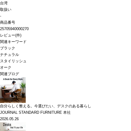
台湾
取扱い
-
商品番号
25705940000270
レビュー
(
件)
関連キーワード
ブラック
ナチュラル
スタイリッシュ
オーク
関連ブログ
自分らしく整える。今選びたい、デスクのある暮らし
JOURNAL STANDARD FURNITURE 本社
2026.05.26