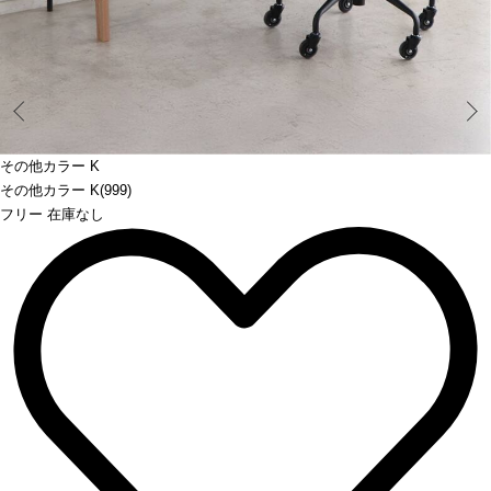
Prev
その他カラー K
その他カラー K(999)
フリー 在庫なし