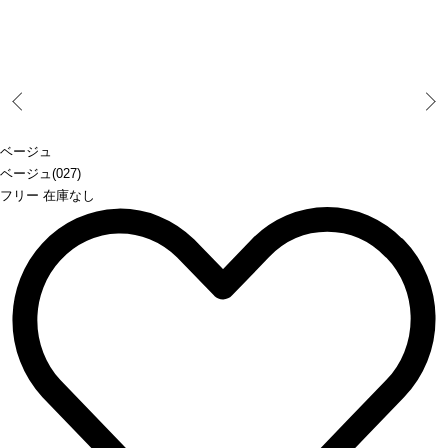
Prev
ベージュ
ベージュ(027)
フリー 在庫なし