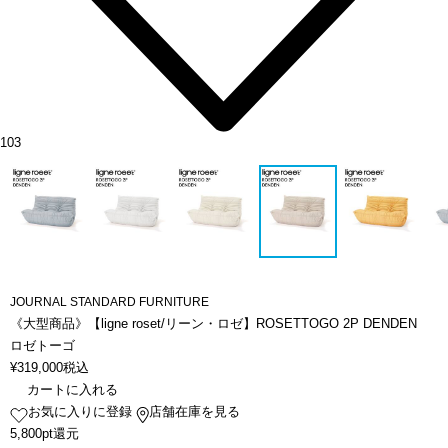
103
JOURNAL STANDARD FURNITURE
《大型商品》【ligne roset/リーン・ロゼ】ROSETTOGO 2P DENDEN
ロゼトーゴ
¥
319,000
税込
カートに入れる
お気に入りに登録
店舗在庫を見る
5,800pt還元