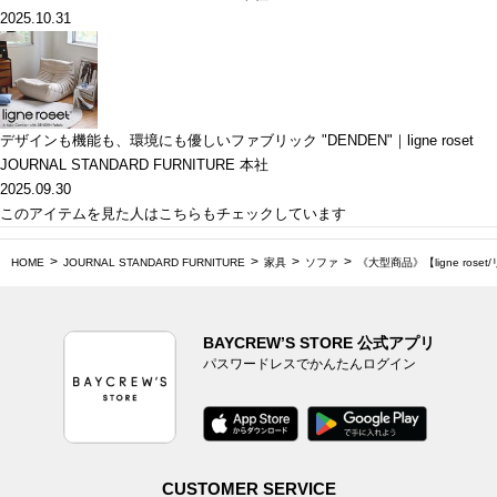
2025.10.31
デザインも機能も、環境にも優しいファブリック "DENDEN"｜ligne roset
JOURNAL STANDARD FURNITURE 本社
2025.09.30
このアイテムを見た人はこちらもチェックしています
HOME
JOURNAL STANDARD FURNITURE
家具
ソファ
《大型商品》【ligne rose
BAYCREW’S STORE 公式アプリ
パスワードレスでかんたんログイン
CUSTOMER SERVICE