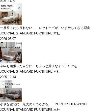
関連ブログ
一度座ったら戻れない― ロゼトーゴが、いま欲しくなる理由。
JOURNAL STANDARD FURNITURE 本社
2026.03.07
今年も頑張った自分に、ちょっと贅沢なインテリアを
JOURNAL STANDARD FURNITURE 本社
2025.12.14
小さな空間に、最大のくつろぎを。｜PORTO SOFA W1200
JOURNAL STANDARD FURNITURE 本社