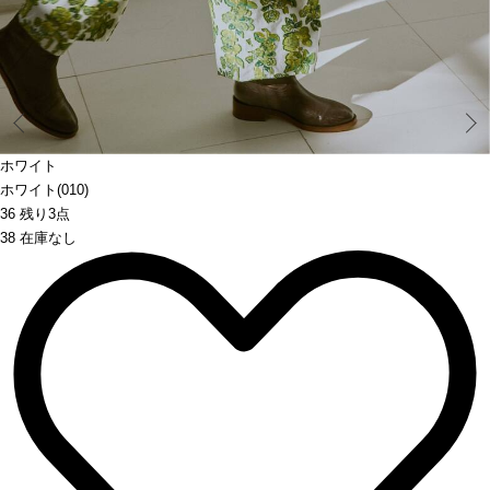
Prev
ホワイト
ホワイト(010)
36 残り3点
38 在庫なし