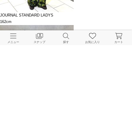
JOURNAL STANDARD LADYS
162cm
メニュー
スナップ
探す
お気に入り
カート
JOURNAL STANDARD LADYS