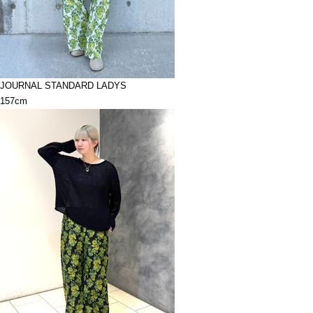
JOURNAL STANDARD LADYS
157cm