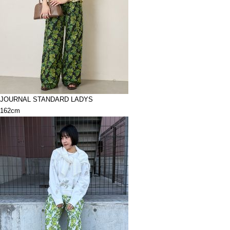
JOURNAL STANDARD LADYS
162cm