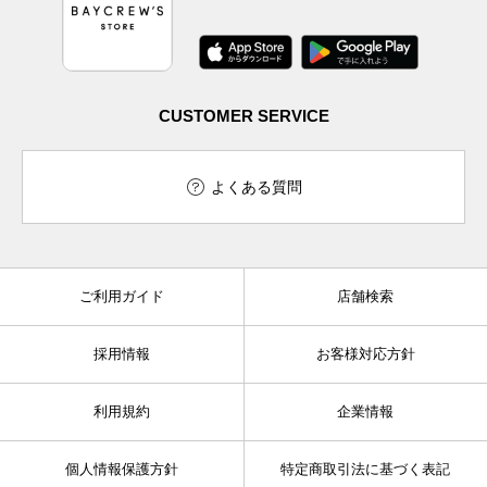
CUSTOMER SERVICE
よくある質問
ご利用ガイド
店舗検索
採用情報
お客様対応方針
利用規約
企業情報
個人情報保護方針
特定商取引法に基づく表記