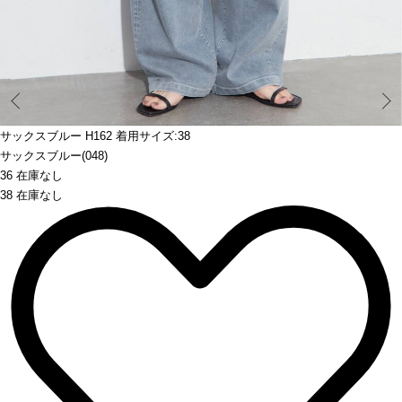
Prev
サックスブルー H162 着用サイズ:38
サックスブルー(048)
36 在庫なし
38 在庫なし