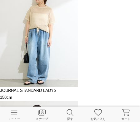
JOURNAL STANDARD LADYS
158cm
メニュー
スナップ
探す
お気に入り
カート