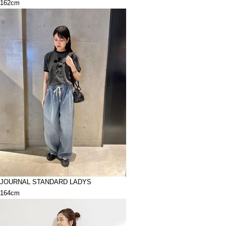
162cm
JOURNAL STANDARD LADYS
164cm