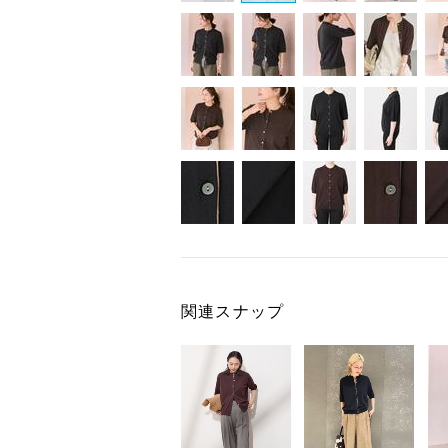
関連スナップ