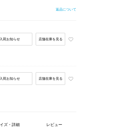
返品について
入荷お知らせ
店舗在庫を見る
入荷お知らせ
店舗在庫を見る
イズ・詳細
レビュー