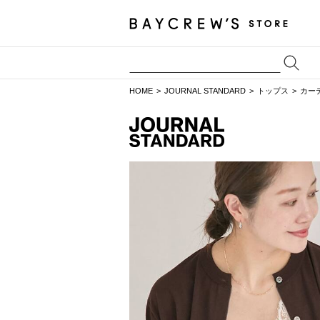
HOME
JOURNAL STANDARD
トップス
カー