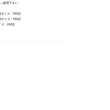
をご参照下さい。
用サイズ：FREE
用サイズ：FREE
イズ：FREE