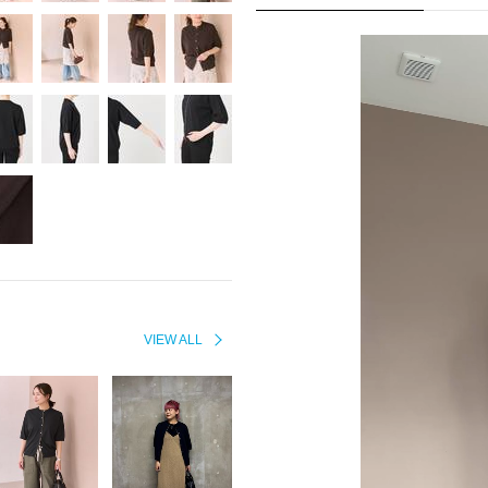
VIEW ALL