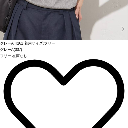
Prev
グレーA H162 着用サイズ:フリー
グレーA(007)
フリー 在庫なし