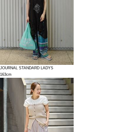
JOURNAL STANDARD LADYS
163cm