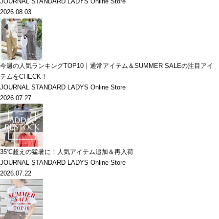
JOURNAL STANDARD LADYS Online Store
2026.08.03
今週の人気ランキングTOP10｜通常アイテム＆SUMMER SALEの注目アイ
テムをCHECK！
JOURNAL STANDARD LADYS Online Store
2026.07.27
35℃超えの猛暑に！人気アイテム追加＆再入荷
JOURNAL STANDARD LADYS Online Store
2026.07.22