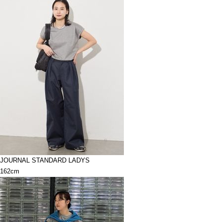
JOURNAL STANDARD LADYS
162cm