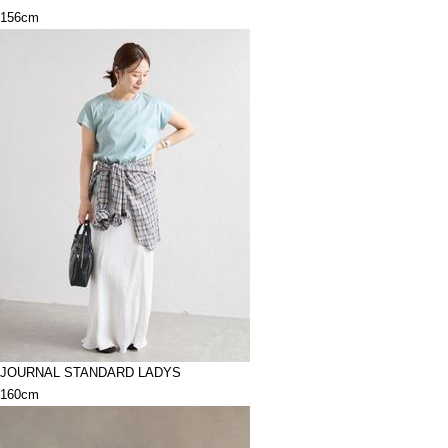
156cm
JOURNAL STANDARD LADYS
160cm