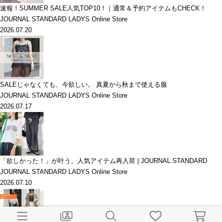
速報！SUMMER SALE人気TOP10！｜通常＆予約アイテムもCHECK！
JOURNAL STANDARD LADYS Online Store
2026.07.20
SALEじゃなくても、今欲しい。 真夏から秋まで使える服
JOURNAL STANDARD LADYS Online Store
2026.07.17
「欲しかった！」が叶う。人気アイテム再入荷 | JOURNAL STANDARD
JOURNAL STANDARD LADYS Online Store
2026.07.10