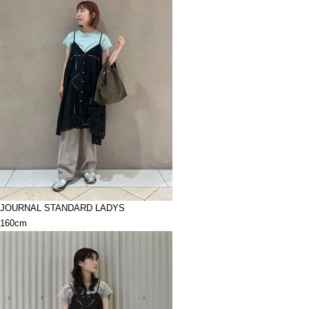
JOURNAL STANDARD LADYS
160cm