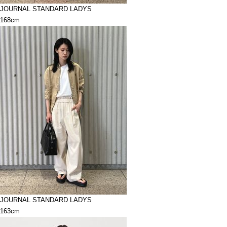
JOURNAL STANDARD LADYS
168cm
JOURNAL STANDARD LADYS
163cm