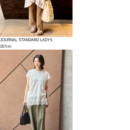
JOURNAL STANDARD LADYS
167cm