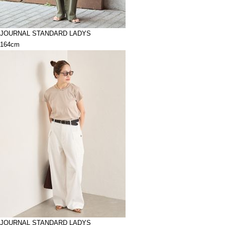
JOURNAL STANDARD LADYS
164cm
JOURNAL STANDARD LADYS