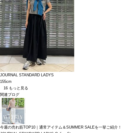
JOURNAL STANDARD LADYS
155cm
16
もっと見る
関連ブログ
今週の売れ筋TOP10｜通常アイテム＆SUMMER SALEを一挙ご紹介！