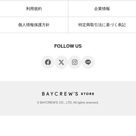
利用規約
企業情報
個人情報保護方針
特定商取引法に基づく表記
FOLLOW US
© BAYCREW’S CO., LTD. All rights reserved.