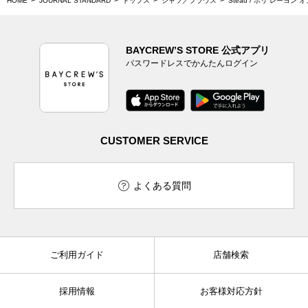
HOME
JOURNAL STANDARD
トップス
シャツ／ブラウス
Stead / ポリ レーヨン
BAYCREW’S STORE 公式アプリ
パスワードレスでかんたんログイン
CUSTOMER SERVICE
よくある質問
ご利用ガイド
店舗検索
採用情報
お客様対応方針