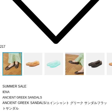
217
SUMMER SALE
IENA
ANCIENT GREEK SANDALS
ANCIENT GREEK SANDALS/エインシャント グリーク サンダルフラッ
トサンダル