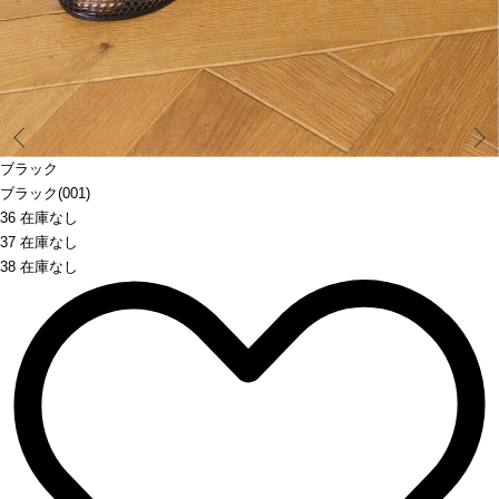
Prev
ブラック
ブラック(001)
36 在庫なし
37 在庫なし
38 在庫なし