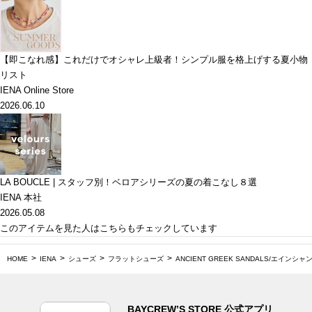
【即こなれ感】これだけでオシャレ上級者！シンプル服を格上げする夏小物
リスト
IENA Online Store
2026.06.10
LA BOUCLE | スタッフ別！ベロアシリーズの夏の着こなし８選
IENA 本社
2026.05.08
このアイテムを見た人はこちらもチェックしています
HOME
IENA
シューズ
フラットシューズ
ANCIENT GREEK SANDALS/エイ
BAYCREW’S STORE 公式アプリ