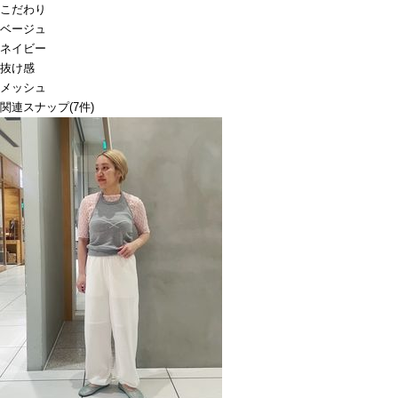
こだわり
ベージュ
ネイビー
抜け感
メッシュ
関連スナップ
(7件)