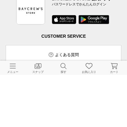
パスワードレスでかんたんログイン
CUSTOMER SERVICE
よくある質問
メニュー
スナップ
探す
お気に入り
カート
ご利用ガイド
店舗検索
採用情報
お客様対応方針
利用規約
企業情報