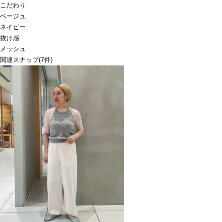
こだわり
ベージュ
ネイビー
抜け感
メッシュ
関連スナップ
(7件)