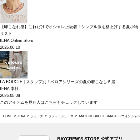
【即こなれ感】これだけでオシャレ上級者！シンプル服を格上げする夏小物
リスト
IENA Online Store
2026.06.10
LA BOUCLE | スタッフ別！ベロアシリーズの夏の着こなし８選
IENA 本社
2026.05.08
このアイテムを見た人はこちらもチェックしています
HOME
IENA
シューズ
フラットシューズ
ANCIENT GREEK SANDALS/エイ
BAYCREW’S STORE 公式アプリ