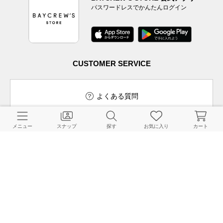
パスワードレスでかんたんログイン
CUSTOMER SERVICE
よくある質問
メニュー
スナップ
探す
お気に入り
カート
ご利用ガイド
店舗検索
採用情報
お客様対応方針
利用規約
企業情報