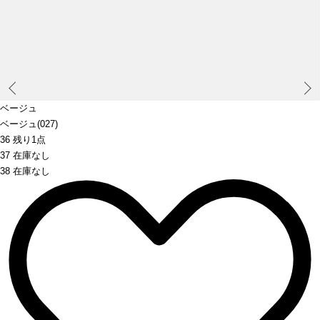
Prev
ベージュ
ベージュ(027)
36 残り1点
37 在庫なし
38 在庫なし