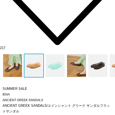
217
SUMMER SALE
IENA
ANCIENT GREEK SANDALS
ANCIENT GREEK SANDALS/エインシャント グリーク サンダルフラッ
トサンダル