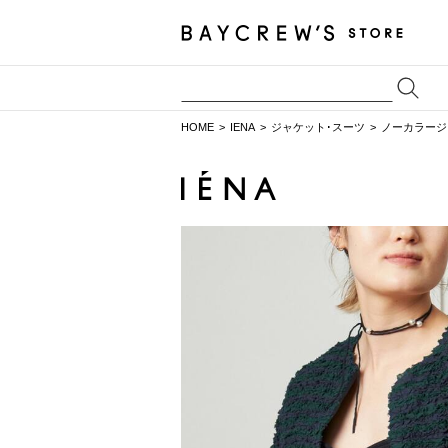
HOME
IENA
ジャケット･スーツ
ノーカラージ