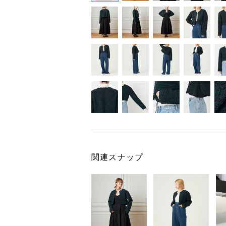
関連スナップ