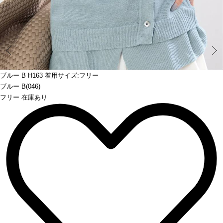
Prev
ブルー B H163 着用サイズ:フリー
ブルー B(046)
フリー 在庫あり