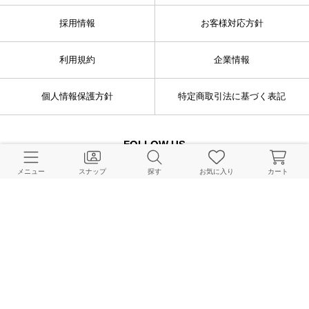
採用情報
お客様対応方針
利用規約
企業情報
個人情報保護方針
特定商取引法に基づく表記
FOLLOW US
メニュー
スナップ
探す
お気に入り
カート
© BAYCREW’S CO., LTD. All rights reserved.