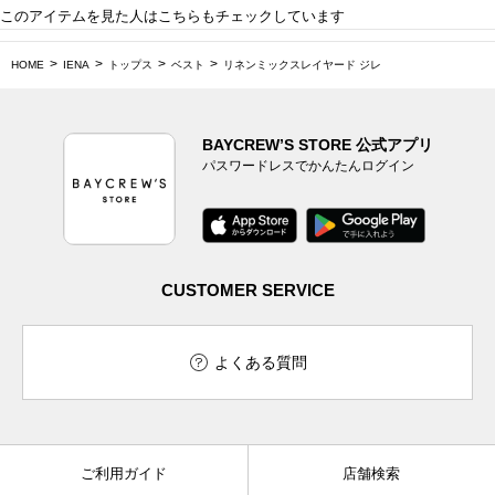
このアイテムを見た人はこちらもチェックしています
HOME
IENA
トップス
ベスト
リネンミックスレイヤード ジレ
BAYCREW’S STORE 公式アプリ
パスワードレスでかんたんログイン
CUSTOMER SERVICE
よくある質問
ご利用ガイド
店舗検索