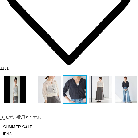
1131
モデル着用アイテム
SUMMER SALE
IENA