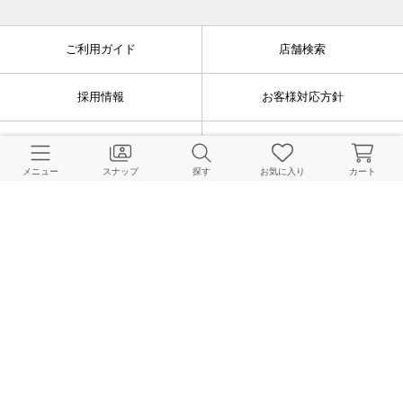
ご利用ガイド
店舗検索
採用情報
お客様対応方針
利用規約
企業情報
メニュー
スナップ
探す
お気に入り
カート
個人情報保護方針
特定商取引法に基づく表記
FOLLOW US