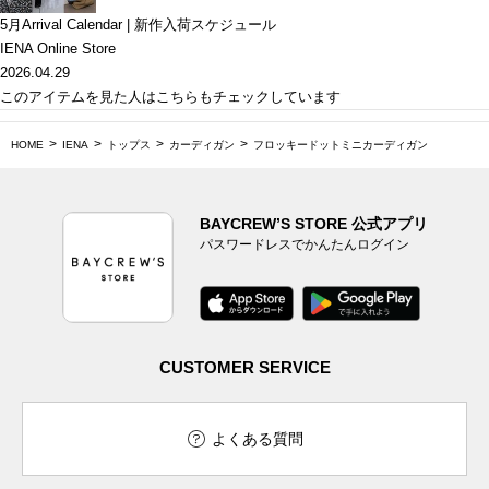
5月Arrival Calendar | 新作入荷スケジュール
IENA Online Store
2026.04.29
このアイテムを見た人はこちらもチェックしています
HOME
IENA
トップス
カーディガン
フロッキードットミニカーディガン
BAYCREW’S STORE 公式アプリ
パスワードレスでかんたんログイン
CUSTOMER SERVICE
よくある質問