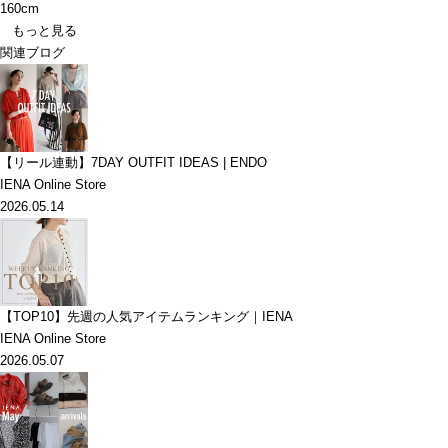
160cm
もっと見る
関連ブログ
【リール連動】7DAY OUTFIT IDEAS | ENDO
IENA Online Store
2026.05.14
【TOP10】先週の人気アイテムランキング｜IENA
IENA Online Store
2026.05.07