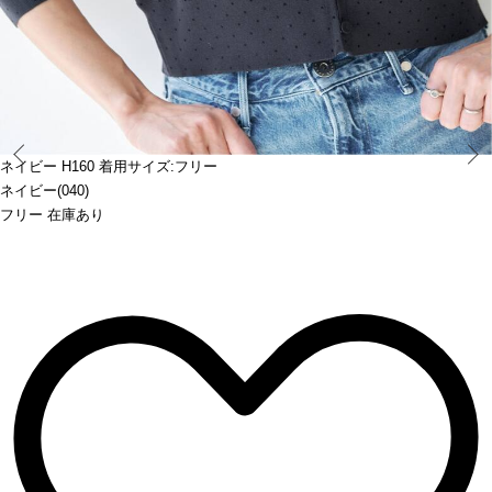
Prev
ネイビー H160 着用サイズ:フリー
ネイビー(040)
フリー 在庫あり