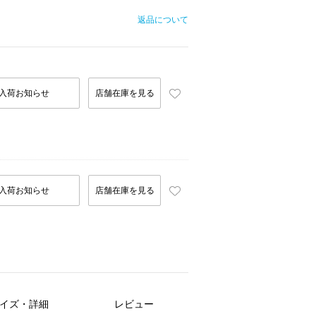
返品について
入荷お知らせ
店舗在庫を見る
入荷お知らせ
店舗在庫を見る
イズ・詳細
レビュー