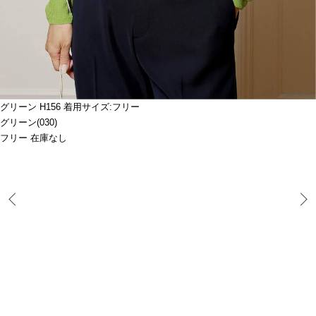
グリーン H156 着用サイズ:フリー
グリーン(030)
フリー 在庫なし
Prev