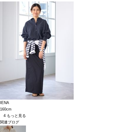
IENA
160cm
4
もっと見る
関連ブログ