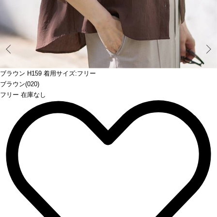
Prev
ブラウン H159 着用サイズ:フリー
ブラウン(020)
フリー 在庫なし