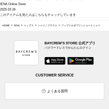
IENA Online Store
2025.03.26
このアイテムを見た人はこちらもチェックしています
HOME
IENA
トップス
シャツ／ブラウス
フィブリルポプリンショートシャツ
BAYCREW’S STORE 公式アプリ
パスワードレスでかんたんログイン
CUSTOMER SERVICE
よくある質問