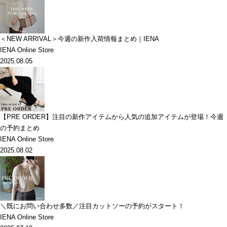
＜NEW ARRIVAL＞今週の新作入荷情報まとめ｜IENA
IENA Online Store
2025.08.05
【PRE ORDER】注目の新作アイテムから人気の追加アイテムが登場！今週
の予約まとめ
IENA Online Store
2025.08.02
＼既にお問い合わせ多数／注目カットソーの予約がスタート！
IENA Online Store