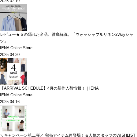
2025.07.19
レビュー★５の隠れた名品、徹底解説。「ウォッシャブルリネン2Wayシャ
ツ」
IENA Online Store
2025.04.30
【ARRIVAL SCHEDULE】4月の新作入荷情報！｜IENA
IENA Online Store
2025.04.16
＼キャンペーン第二弾／ 完売アイテム再登場！＆人気スタッフのWISHLIST