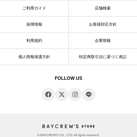
ご利用ガイド
店舗検索
採用情報
お客様対応方針
利用規約
企業情報
個人情報保護方針
特定商取引法に基づく表記
FOLLOW US
© BAYCREW’S CO., LTD. All rights reserved.