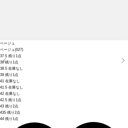
ベージュ
ベージュ(027)
37.5 残り1点
Prev
38 残り1点
38.5 在庫なし
39 残り1点
41 在庫なし
41.5 在庫なし
42 在庫なし
42.5 残り1点
43 残り2点
435 残り2点
44 残り1点