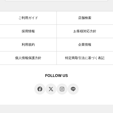
ご利用ガイド
店舗検索
採用情報
お客様対応方針
利用規約
企業情報
個人情報保護方針
特定商取引法に基づく表記
FOLLOW US