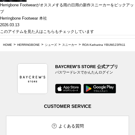
Herrigbone Footwearがオススメする雨の日用の新作スニーカーをピックアッ
プ
Herringbone Footwear 本社
2026.03.13
このアイテムを見た人はこちらもチェックしています
HOME
HERRINGBONE
シューズ
スニーカー
ROA Katharina YBUW123FA11
BAYCREW’S STORE 公式アプリ
パスワードレスでかんたんログイン
CUSTOMER SERVICE
よくある質問