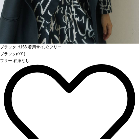
Prev
ブラック H153 着用サイズ:フリー
ブラック(001)
フリー 在庫なし