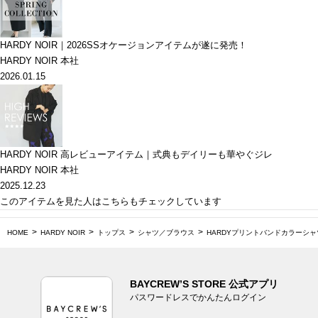
HARDY NOIR｜2026SSオケージョンアイテムが遂に発売！
HARDY NOIR 本社
2026.01.15
HARDY NOIR 高レビューアイテム｜式典もデイリーも華やぐジレ
HARDY NOIR 本社
2025.12.23
このアイテムを見た人はこちらもチェックしています
HOME
HARDY NOIR
トップス
シャツ／ブラウス
HARDYプリントバンドカラーシャ
BAYCREW’S STORE 公式アプリ
パスワードレスでかんたんログイン