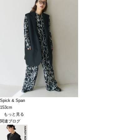
Spick & Span
153cm
もっと見る
関連ブログ