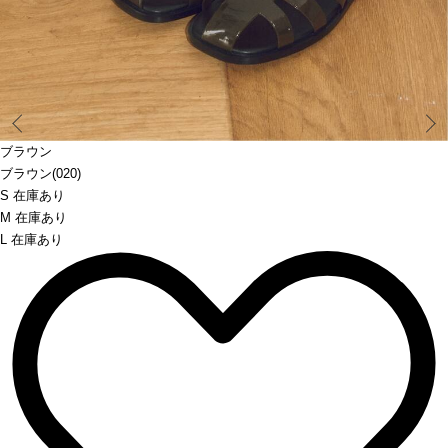
Prev
ブラウン
ブラウン(020)
S 在庫あり
M 在庫あり
L 在庫あり