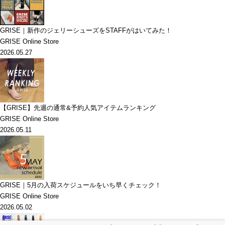
GRISE｜新作のジェリーシューズをSTAFFがはいてみた！
GRISE Online Store
2026.05.27
【GRISE】先週の通常&予約人気アイテムランキング
GRISE Online Store
2026.05.11
GRISE｜5月の入荷スケジュールをいち早くチェック！
GRISE Online Store
2026.05.02