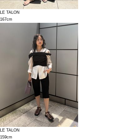
LE TALON
167cm
LE TALON
159cm