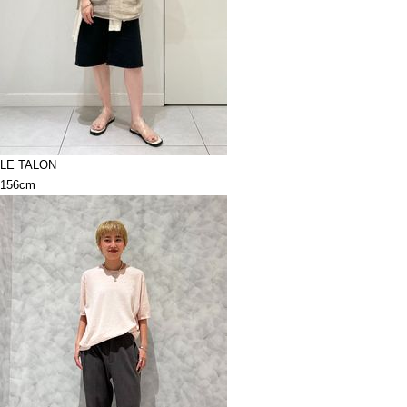
LE TALON
156cm