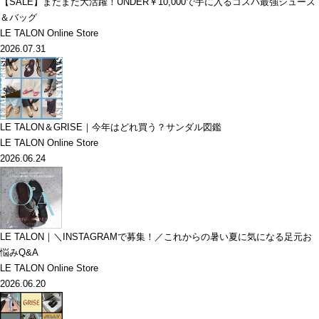
【SALE】まだまだ大活躍！UNDER￥10,000で手に入るコスパ最強シューズ
＆バッグ
LE TALON Online Store
2026.07.31
LE TALON＆GRISE｜今年はどれ買う？サンダル図鑑
LE TALON Online Store
2026.06.24
LE TALON｜＼INSTAGRAMで募集！／これからの暑い夏に気になる足元お
悩みQ&A
LE TALON Online Store
2026.06.20