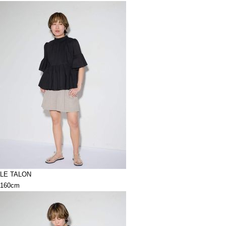
LE TALON
160cm