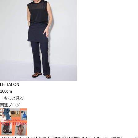
LE TALON
160cm
もっと見る
関連ブログ