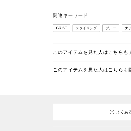
関連キーワード
GRISE
スタイリング
ブルー
ナ
このアイテムを見た人はこちらも
このアイテムを見た人はこちらも
よくあ