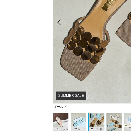
Prev
SUMMER SALE
ゴールド
ナチュラル
ブルー
ゴールド