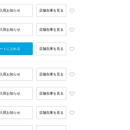
入荷お知らせ
店舗在庫を見る
入荷お知らせ
店舗在庫を見る
ートに入れる
店舗在庫を見る
入荷お知らせ
店舗在庫を見る
入荷お知らせ
店舗在庫を見る
入荷お知らせ
店舗在庫を見る