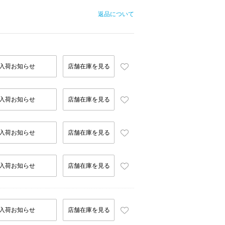
返品について
入荷お知らせ
店舗在庫を見る
入荷お知らせ
店舗在庫を見る
入荷お知らせ
店舗在庫を見る
入荷お知らせ
店舗在庫を見る
入荷お知らせ
店舗在庫を見る