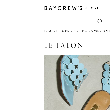
HOME
LE TALON
シューズ
サンダル
GRI