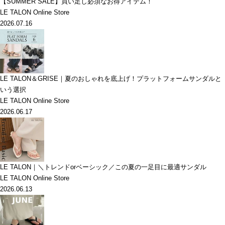
【SUMMER SALE】買い足し必須なお得アイテム！
LE TALON Online Store
2026.07.16
LE TALON＆GRISE｜夏のおしゃれを底上げ！プラットフォームサンダルと
いう選択
LE TALON Online Store
2026.06.17
LE TALON｜＼トレンドorベーシック／この夏の一足目に最適サンダル
LE TALON Online Store
2026.06.13