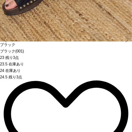
Prev
ブラック
ブラック(001)
23 残り3点
23.5 在庫あり
24 在庫あり
24.5 残り3点