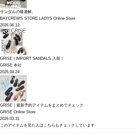
サンダルの最適解。
BAYCREW'S STORE LADYS Online Store
2026.06.12
GRISE | IMPORT SANDALS 入荷！
GRISE 本社
2026.04.24
GRISE｜最新予約アイテムをまとめてチェック
GRISE Online Store
2026.03.31
このアイテムを見た人はこちらもチェックしています