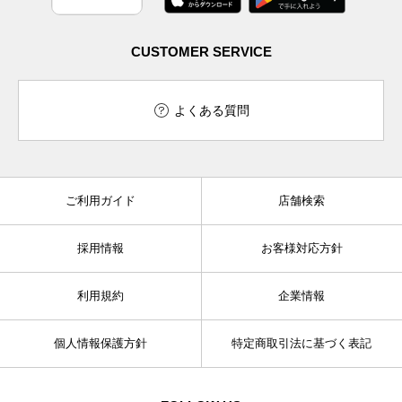
CUSTOMER SERVICE
よくある質問
ご利用ガイド
店舗検索
採用情報
お客様対応方針
利用規約
企業情報
個人情報保護方針
特定商取引法に基づく表記