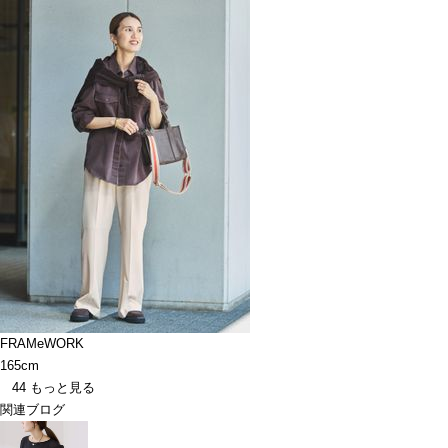
FRAMeWORK
165cm
44
もっと見る
関連ブログ