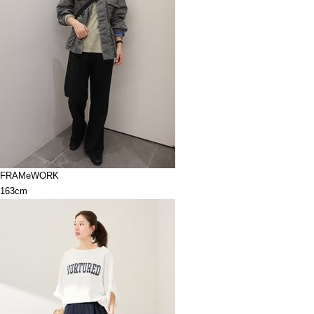
FRAMeWORK
163cm