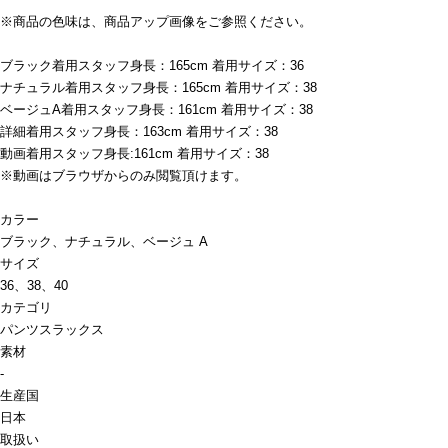
※商品の色味は、商品アップ画像をご参照ください。
ブラック着用スタッフ身長：165cm 着用サイズ：36
ナチュラル着用スタッフ身長：165cm 着用サイズ：38
ベージュA着用スタッフ身長：161cm 着用サイズ：38
詳細着用スタッフ身長：163cm 着用サイズ：38
動画着用スタッフ身長:161cm 着用サイズ：38
※動画はブラウザからのみ閲覧頂けます。
カラー
ブラック、ナチュラル、ベージュ A
サイズ
36、38、40
カテゴリ
パンツ
スラックス
素材
-
生産国
日本
取扱い