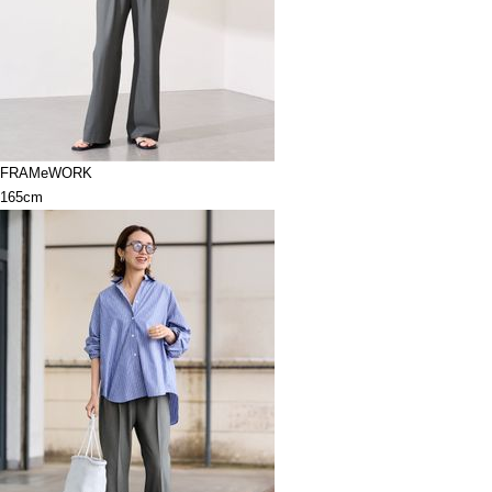
FRAMeWORK
165cm