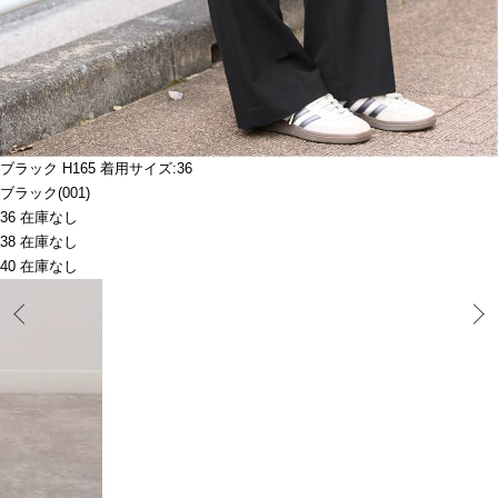
ブラック H165 着用サイズ:36
ブラック(001)
36 在庫なし
38 在庫なし
40 在庫なし
Prev