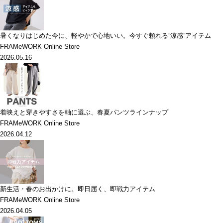
暑くなりはじめた今に、軽やかで心地いい。今すぐ頼れる”涼感”アイテム
FRAMeWORK Online Store
2026.05.16
着映えと穿きやすさを軸に選ぶ、春夏パンツラインナップ
FRAMeWORK Online Store
2026.04.12
新生活・春のお出かけに。即日届く、即戦力アイテム
FRAMeWORK Online Store
2026.04.05