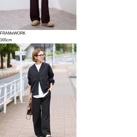
FRAMeWORK
165cm