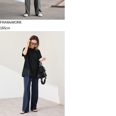
FRAMeWORK
165cm