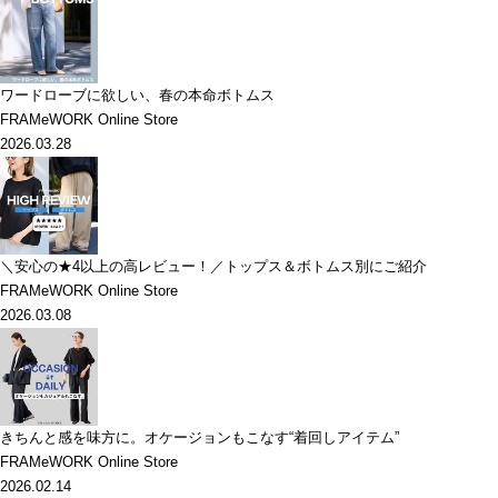
ワードローブに欲しい、春の本命ボトムス
FRAMeWORK Online Store
2026.03.28
＼安心の★4以上の高レビュー！／トップス＆ボトムス別にご紹介
FRAMeWORK Online Store
2026.03.08
きちんと感を味方に。オケージョンもこなす“着回しアイテム”
FRAMeWORK Online Store
2026.02.14