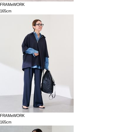
FRAMeWORK
165cm
FRAMeWORK
165cm