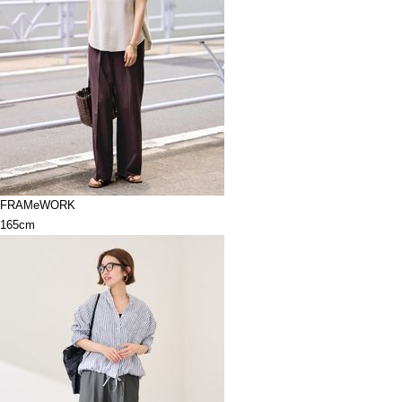
FRAMeWORK
165cm