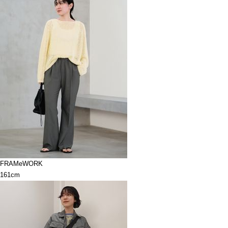
FRAMeWORK
161cm