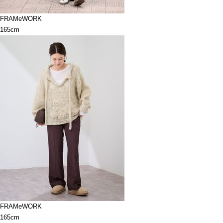
FRAMeWORK
165cm
FRAMeWORK
165cm