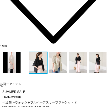
1408
同一アイテム
SUMMER SALE
FRAMeWORK
≪追加≫ウォッシャブルハーフスリーブジャケット 2