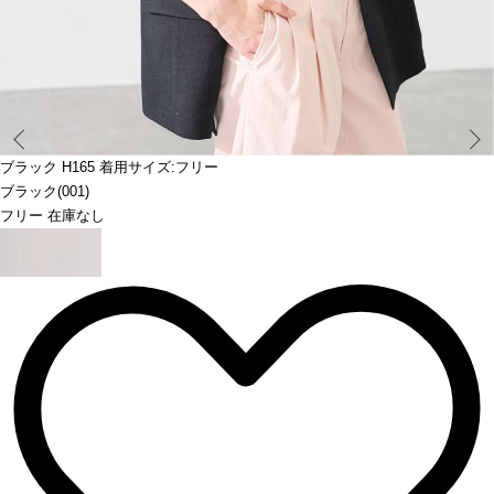
Prev
ブラック H165 着用サイズ:フリー
ブラック(001)
フリー 在庫なし