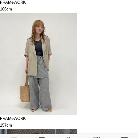
FRAMeWORK
166cm
FRAMeWORK
157cm