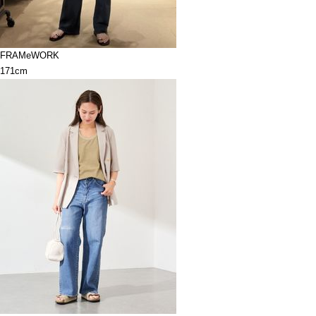
FRAMeWORK
171cm