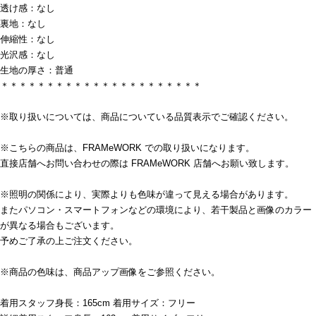
透け感：なし
裏地：なし
伸縮性：なし
光沢感：なし
生地の厚さ：普通
＊＊＊＊＊＊＊＊＊＊＊＊＊＊＊＊＊＊＊＊＊＊
※取り扱いについては、商品についている品質表示でご確認ください。
※こちらの商品は、FRAMeWORK での取り扱いになります。
直接店舗へお問い合わせの際は FRAMeWORK 店舗へお願い致します。
※照明の関係により、実際よりも色味が違って見える場合があります。
またパソコン・スマートフォンなどの環境により、若干製品と画像のカラー
が異なる場合もございます。
予めご了承の上ご注文ください。
※商品の色味は、商品アップ画像をご参照ください。
着用スタッフ身長：165cm 着用サイズ：フリー