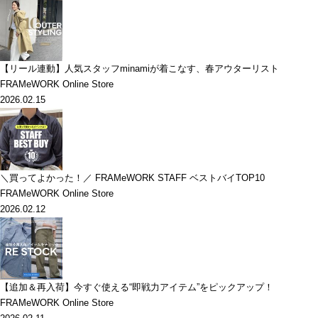
【リール連動】人気スタッフminamiが着こなす、春アウターリスト
FRAMeWORK Online Store
2026.02.15
＼買ってよかった！／ FRAMeWORK STAFF ベストバイTOP10
FRAMeWORK Online Store
2026.02.12
【追加＆再入荷】今すぐ使える“即戦力アイテム”をピックアップ！
FRAMeWORK Online Store