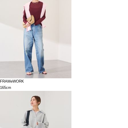
FRAMeWORK
165cm