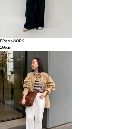
FRAMeWORK
166cm