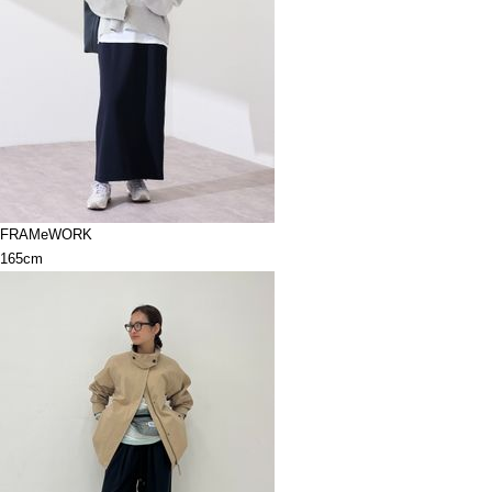
FRAMeWORK
165cm