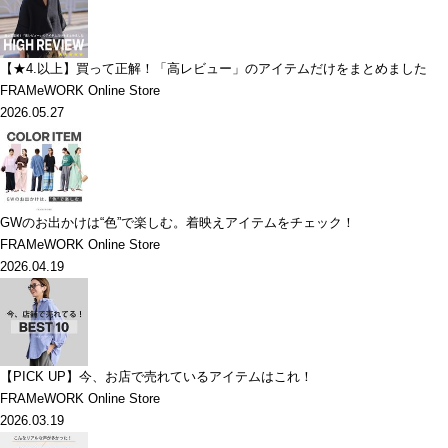
【★4.以上】買って正解！「高レビュー」のアイテムだけをまとめました
FRAMeWORK Online Store
2026.05.27
GWのお出かけは“色”で楽しむ。着映えアイテムをチェック！
FRAMeWORK Online Store
2026.04.19
【PICK UP】今、お店で売れているアイテムはこれ！
FRAMeWORK Online Store
2026.03.19