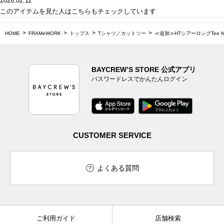
2026.02.11
このアイテムを見た人はこちらもチェックしています
HOME
FRAMeWORK
トップス
Tシャツ／カットソー
≪追加≫HTシアーロングTee N
BAYCREW’S STORE 公式アプリ
パスワードレスでかんたんログイン
CUSTOMER SERVICE
よくある質問
ご利用ガイド
店舗検索