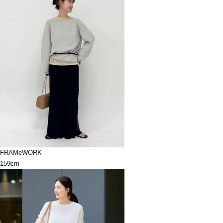
FRAMeWORK
159cm