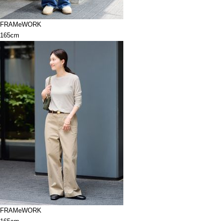
FRAMeWORK
165cm
FRAMeWORK