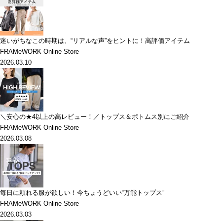
迷いがちなこの時期は、“リアルな声”をヒントに！高評価アイテム
FRAMeWORK Online Store
2026.03.10
＼安心の★4以上の高レビュー！／トップス＆ボトムス別にご紹介
FRAMeWORK Online Store
2026.03.08
毎日に頼れる服が欲しい！今ちょうどいい“万能トップス”
FRAMeWORK Online Store
2026.03.03