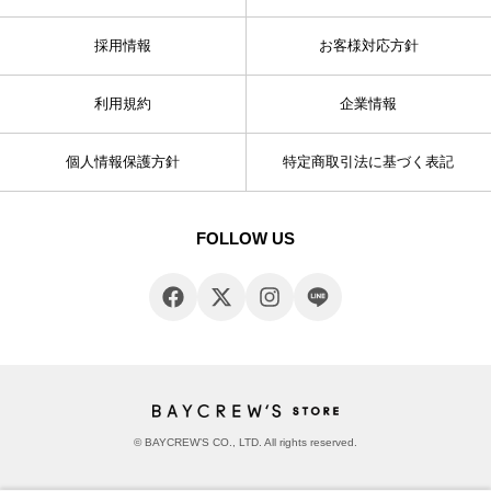
採用情報
お客様対応方針
利用規約
企業情報
個人情報保護方針
特定商取引法に基づく表記
FOLLOW US
© BAYCREW’S CO., LTD. All rights reserved.