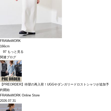
FRAMeWORK
166cm
97
もっと見る
関連ブログ
【PREORDER】待望の再入荷！UGGやダンガリードロストシャツが追加予
約開始
FRAMeWORK Online Store
2026.07.31