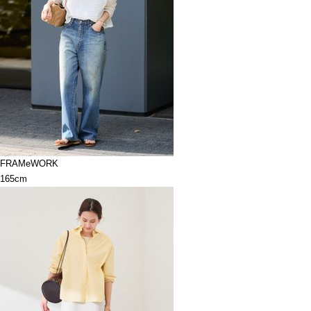
FRAMeWORK
165cm